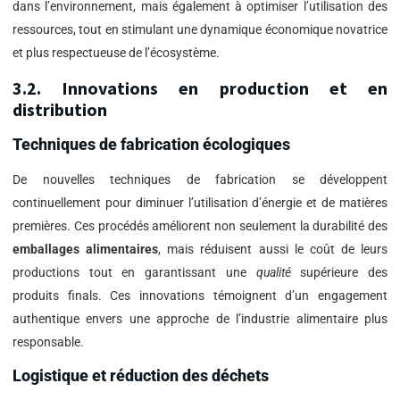
dans l’environnement, mais également à optimiser l’utilisation des
ressources, tout en stimulant une dynamique économique novatrice
et plus respectueuse de l’écosystème.
3.2. Innovations en production et en
distribution
Techniques de fabrication écologiques
De nouvelles techniques de fabrication se développent
continuellement pour diminuer l’utilisation d’énergie et de matières
premières. Ces procédés améliorent non seulement la durabilité des
emballages alimentaires
, mais réduisent aussi le coût de leurs
productions tout en garantissant une
qualité
supérieure des
produits finals. Ces innovations témoignent d’un engagement
authentique envers une approche de l’industrie alimentaire plus
responsable.
Logistique et réduction des déchets