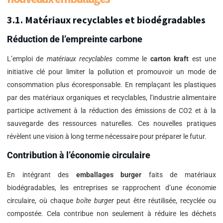
3.1. Matériaux recyclables et biodégradables
Réduction de l’empreinte carbone
L’emploi de
matériaux recyclables
comme le
carton kraft
est une
initiative clé pour limiter la pollution et promouvoir un mode de
consommation plus écoresponsable. En remplaçant les plastiques
par des matériaux organiques et recyclables, l’industrie alimentaire
participe activement à la réduction des émissions de CO2 et à la
sauvegarde des ressources naturelles. Ces nouvelles pratiques
révèlent une vision à long terme nécessaire pour préparer le futur.
Contribution à l’économie circulaire
En intégrant des
emballages burger
faits de matériaux
biodégradables, les entreprises se rapprochent d’une économie
circulaire, où chaque
boîte burger
peut être réutilisée, recyclée ou
compostée. Cela contribue non seulement à réduire les déchets