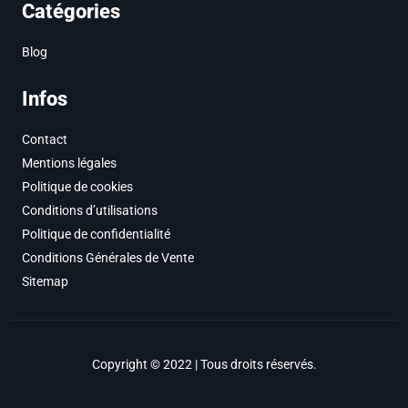
Catégories
Blog
Infos
Contact
Mentions légales
Politique de cookies
Conditions d’utilisations
Politique de confidentialité
Conditions Générales de Vente
Sitemap
Copyright © 2022 | Tous droits réservés.