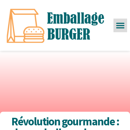
Révolution gourmande :