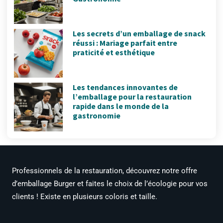
Les secrets d’un emballage de snack
réussi : Mariage parfait entre
praticité et esthétique
Les tendances innovantes de
l’emballage pour la restauration
rapide dans le monde de la
gastronomie
Professionnels de la restauration, découvrez notre offre
d’emballage Burger et faites le choix de l’écologie pour vos
clients ! Existe en plusieurs coloris et taille.