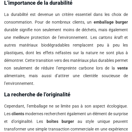
L’importance de la durabilité
La durabilité est devenue un critère essentiel dans les choix de
consommation. Pour de nombreux clients, un
emballage burger
durable signifie non seulement moins de déchets, mais également
une meilleure protection de l’environnement. Les
cartons kraft
et
autres matériaux biodégradables remplacent peu à peu les
plastiques, dont les effets néfastes sur la nature ne sont plus à
démontrer. Cette transition vers des matériaux plus durables permet
non seulement de réduire l’empreinte carbone lors de la
vente
alimentaire, mais aussi d’attirer une clientèle soucieuse de
l’environnement.
La recherche de l’originalité
Cependant, l’emballage ne se limite pas à son aspect écologique.
Les
clients
modernes recherchent également un élément de surprise
et d’originalité. Les
boîtes burger
au style unique peuvent
transformer une simple transaction commerciale en une expérience