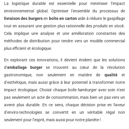
La logistique durable est essentielle pour minimiser l’impact
environnemental global. Optimiser l’ensemble du processus de
livraison des burgers
en
boîte en carton
aide à réduire le gaspillage
tout en assurant une gestion plus rationnelle des
produits en stock
.
Cela implique une analyse et une amélioration constantes des
méthodes de distribution pour tendre vers un modèle commercial
plus efficient et écologique.
En explorant ces innovations, il devient évident que les solutions
d’
emballage burger
se trouvent au cœur de la révolution
gastronomique, non seulement en matière de
qualité
et
d’esthétique, mais aussi grâce à leur potentiel à transformer notre
impact écologique. Choisir chaque
boîte hamburger
avec soin n’est
pas seulement un acte de consommation, mais bien un pas vers un
avenir plus durable. En ce sens, chaque décision prise en faveur
d’enviro-technologies se convertit en un véritable régal non
seulement pour l’esprit, mais aussi pour notre planète !