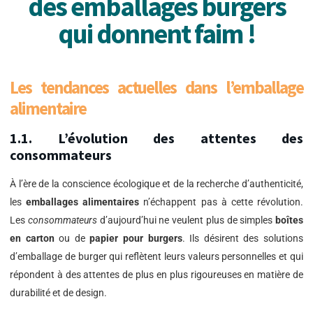
des emballages burgers
qui donnent faim !
Les tendances actuelles dans l’emballage
alimentaire
1.1. L’évolution des attentes des
consommateurs
À l’ère de la conscience écologique et de la recherche d’authenticité,
les
emballages alimentaires
n’échappent pas à cette révolution.
Les
consommateurs
d’aujourd’hui ne veulent plus de simples
boîtes
en carton
ou de
papier pour burgers
. Ils désirent des solutions
d’emballage de burger qui reflètent leurs valeurs personnelles et qui
répondent à des attentes de plus en plus rigoureuses en matière de
durabilité et de design.