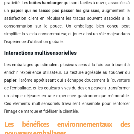
praticité. Les
boîtes hamburger
qui sont faciles à ouvrir, associées à
un
papier qui ne laisse pas passer les graisses
, augmentent la
satisfaction client en réduisant les tracas souvent associés à la
consommation sur le pouce. Un emballage bien conçu peut
simplifier la vie du consommateur, et jouer ainsi un rôle majeur dans
l’expérience d’utilisation globale.
Interactions multisensorielles
Les emballages qui stimulent plusieurs sens à la fois contribuent à
enrichir l’expérience utilisateur. La texture agréable au toucher du
papier
, l’arôme appétissant qui s’échappe doucement à l’ouverture
de l’emballage, et les couleurs vives du design peuvent transformer
un simple déjeuner en une expérience gastronomique mémorable.
Ces éléments multisensoriels travaillent ensemble pour renforcer
l’image de marque et fidéliser la clientèle.
Les bénéfices environnementaux des
nouveaux emballages