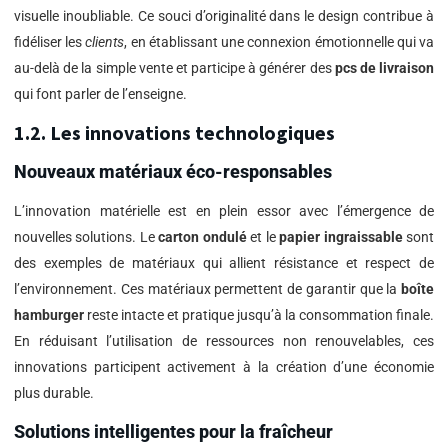
visuelle inoubliable. Ce souci d’originalité dans le design contribue à
fidéliser les
clients
, en établissant une connexion émotionnelle qui va
au-delà de la simple vente et participe à générer des
pcs de livraison
qui font parler de l’enseigne.
1.2. Les innovations technologiques
Nouveaux matériaux éco-responsables
L’innovation matérielle est en plein essor avec l’émergence de
nouvelles solutions. Le
carton ondulé
et le
papier ingraissable
sont
des exemples de matériaux qui allient résistance et respect de
l’environnement. Ces matériaux permettent de garantir que la
boîte
hamburger
reste intacte et pratique jusqu’à la consommation finale.
En réduisant l’utilisation de ressources non renouvelables, ces
innovations participent activement à la création d’une économie
plus durable.
Solutions intelligentes pour la fraîcheur