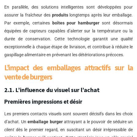
En parallèle, des solutions intelligentes sont développées pour
assurer la fraîcheur des
produits
longtemps après leur emballage.
Par exemple, certaines
boîtes pour hamburger
sont désormais
équipées de capteurs capables d’alerter sur la température ou la
durée de conservation. Cette technologie garantit une
qualité
exceptionnelle à chaque étape de livraison, et contribue à réduire le
gaspillage alimentaire en prévenant les détériorations précoces.
L’impact des emballages attractifs sur la
vente de burgers
2.1. L’influence du visuel sur l’achat
Premières impressions et désir
Les premiers contacts visuels sont souvent décisifs dans les choix
d’achat. Un
emballage burger
attrayant a le pouvoir de séduire un
client
dès le premier regard, en suscitant un désir irrépressible de