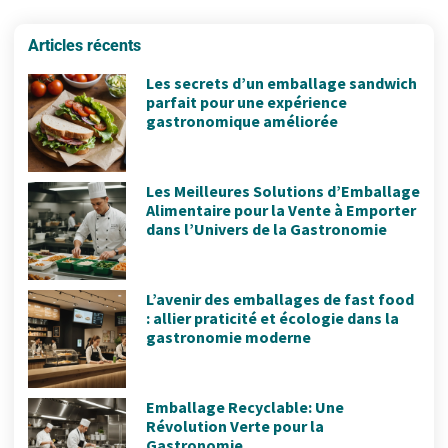
Articles récents
Les secrets d’un emballage sandwich
parfait pour une expérience
gastronomique améliorée
Les Meilleures Solutions d’Emballage
Alimentaire pour la Vente à Emporter
dans l’Univers de la Gastronomie
L’avenir des emballages de fast food
: allier praticité et écologie dans la
gastronomie moderne
Emballage Recyclable: Une
Révolution Verte pour la
Gastronomie