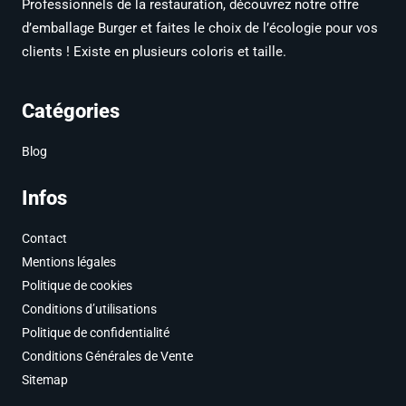
Professionnels de la restauration, découvrez notre offre
d’emballage Burger et faites le choix de l’écologie pour vos
clients ! Existe en plusieurs coloris et taille.
Catégories
Blog
Infos
Contact
Mentions légales
Politique de cookies
Conditions d’utilisations
Politique de confidentialité
Conditions Générales de Vente
Sitemap