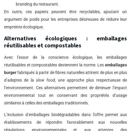
branding du restaurant.
En outre, ces papiers peuvent être recyclables, ajoutant un
argument de poids pour les entreprises désireuses de réduire leur
empreinte écologique.
Alternatives écologiques : emballages
réutilisables et compostables
Avec l’essor de la conscience écologique, les emballages
réutilisables et compostables deviennent la norme. Les
emballages
burger
fabriqués à partir de fibres naturelles attirent de plus en plus
d’adeptes de la
slow food
, une approche plus respectueuse de
l’environnement. Ces alternatives permettent de diminuer l’impact
environnemental tout en conservant des propriétés d’usage
similaires à celles des emballages traditionnels.
L’inclusion d’emballages biodégradables dans l’offre permet aux
établissements de répondre favorablement aux nouvelles
régulations environnementales et aux attentes des