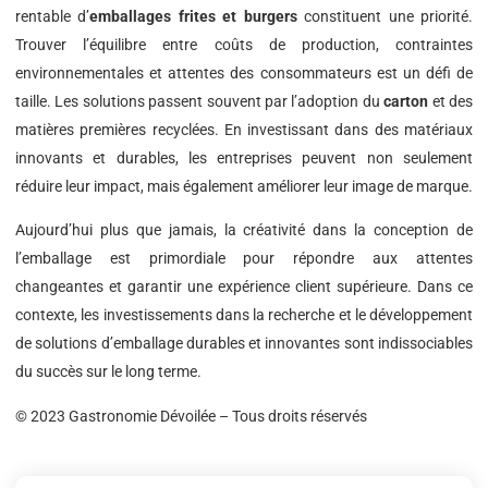
rentable d’
emballages frites et burgers
constituent une priorité.
Trouver l’équilibre entre coûts de production, contraintes
environnementales et attentes des consommateurs est un défi de
taille. Les solutions passent souvent par l’adoption du
carton
et des
matières premières recyclées. En investissant dans des matériaux
innovants et durables, les entreprises peuvent non seulement
réduire leur impact, mais également améliorer leur image de marque.
Aujourd’hui plus que jamais, la créativité dans la conception de
l’emballage est primordiale pour répondre aux attentes
changeantes et garantir une expérience client supérieure. Dans ce
contexte, les investissements dans la recherche et le développement
de solutions d’emballage durables et innovantes sont indissociables
du succès sur le long terme.
© 2023 Gastronomie Dévoilée – Tous droits réservés