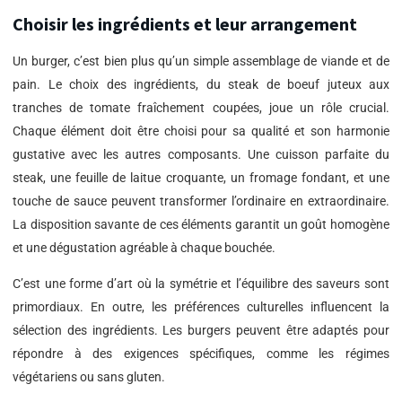
Choisir les ingrédients et leur arrangement
Un burger, c’est bien plus qu’un simple assemblage de viande et de
pain. Le choix des ingrédients, du steak de boeuf juteux aux
tranches de tomate fraîchement coupées, joue un rôle crucial.
Chaque élément doit être choisi pour sa qualité et son harmonie
gustative avec les autres composants. Une cuisson parfaite du
steak, une feuille de laitue croquante, un fromage fondant, et une
touche de sauce peuvent transformer l’ordinaire en extraordinaire.
La disposition savante de ces éléments garantit un goût homogène
et une dégustation agréable à chaque bouchée.
C’est une forme d’art où la symétrie et l’équilibre des saveurs sont
primordiaux. En outre, les préférences culturelles influencent la
sélection des ingrédients. Les burgers peuvent être adaptés pour
répondre à des exigences spécifiques, comme les régimes
végétariens ou sans gluten.