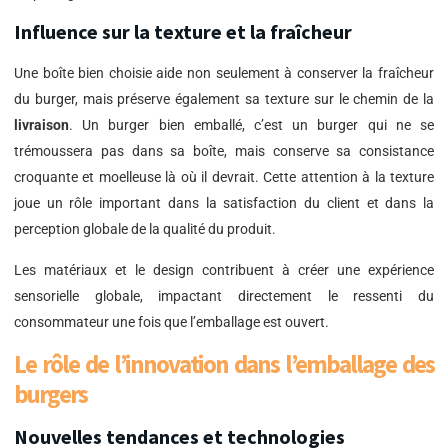
Influence sur la texture et la fraîcheur
Une boîte bien choisie aide non seulement à conserver la fraîcheur
du burger, mais préserve également sa texture sur le chemin de la
livraison
. Un burger bien emballé, c’est un burger qui ne se
trémoussera pas dans sa boîte, mais conserve sa consistance
croquante et moelleuse là où il devrait. Cette attention à la texture
joue un rôle important dans la satisfaction du client et dans la
perception globale de la qualité du produit.
Les matériaux et le design contribuent à créer une expérience
sensorielle globale, impactant directement le ressenti du
consommateur une fois que l’emballage est ouvert.
Le rôle de l’innovation dans l’emballage des
burgers
Nouvelles tendances et technologies