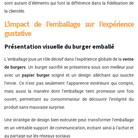
sont autant d’éléments qui font la différence dans la fidélisation de
la clientèle.
L’impact de l’emballage sur l’expérience
gustative
Présentation visuelle du burger emballé
L’emballage joue un rôle décisif dans l’expérience globale de la
vente
de burgers
. Un burger sacrifié se présentera sous son meilleur jour
avec un
papier burger
soigné et un design alléchant qui suscite
l’envie. Ce n’est pas seulement l’apparence extérieure qui compte,
mais aussi la manière dont l’emballage tient promesse une fois
ouvert, permettant au consommateur de découvrir l’intégrité du
produit sans mauvaise surprise.
Une stratégie de design bien exécutée peut transformer l’emballage
en un véritable support de communication, incitant ainsi à l’achat et
au partage sur les réseaux sociaux.