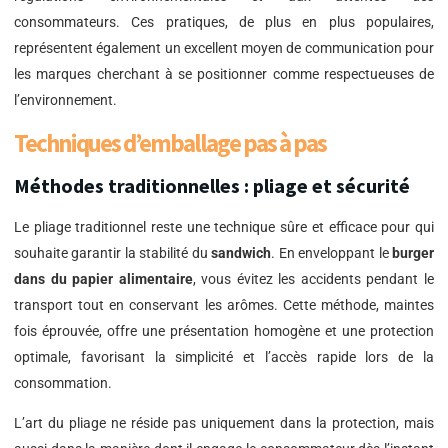
consommateurs. Ces pratiques, de plus en plus populaires,
représentent également un excellent moyen de communication pour
les marques cherchant à se positionner comme respectueuses de
l’environnement.
Techniques d’emballage pas à pas
Méthodes traditionnelles : pliage et sécurité
Le pliage traditionnel reste une technique sûre et efficace pour qui
souhaite garantir la stabilité du
sandwich
. En enveloppant le
burger
dans du papier alimentaire
, vous évitez les accidents pendant le
transport tout en conservant les arômes. Cette méthode, maintes
fois éprouvée, offre une présentation homogène et une protection
optimale, favorisant la simplicité et l’accès rapide lors de la
consommation.
L’art du pliage ne réside pas uniquement dans la protection, mais