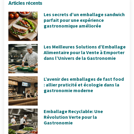
Articles récents
Les secrets d’un emballage sandwich
parfait pour une expérience
gastronomique améliorée
Les Meilleures Solutions d’Emballage
Alimentaire pour la Vente à Emporter
dans l’Univers de la Gastronomie
L’avenir des emballages de fast food
: allier praticité et écologie dans la
gastronomie moderne
Emballage Recyclable: Une
Révolution Verte pour la
Gastronomie