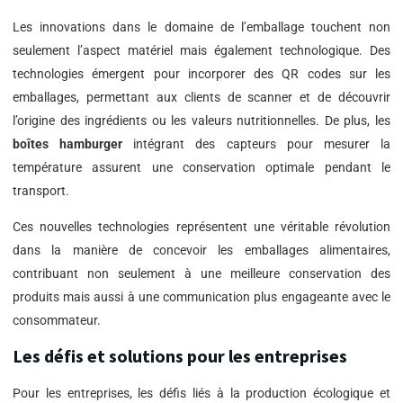
Les innovations dans le domaine de l’emballage touchent non
seulement l’aspect matériel mais également technologique. Des
technologies émergent pour incorporer des QR codes sur les
emballages, permettant aux clients de scanner et de découvrir
l’origine des ingrédients ou les valeurs nutritionnelles. De plus, les
boîtes hamburger
intégrant des capteurs pour mesurer la
température assurent une conservation optimale pendant le
transport.
Ces nouvelles technologies représentent une véritable révolution
dans la manière de concevoir les emballages alimentaires,
contribuant non seulement à une meilleure conservation des
produits mais aussi à une communication plus engageante avec le
consommateur.
Les défis et solutions pour les entreprises
Pour les entreprises, les défis liés à la production écologique et