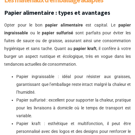
Papier alimentaire : types et avantages
Opter pour le bon
papier alimentaire
est capital. Le
papier
ingraissable
ou le
papier sulfurisé
sont parfaits pour éviter les
fuites de sauce ou de graisse, assurant ainsi une consommation
hygiénique et sans tache. Quant au
papier kraft
, il confère à votre
burger un aspect rustique et écologique, très en vogue dans les
tendances actuelles de consommation.
Papier ingraissable : idéal pour résister aux graisses,
garantissant que l’emballage reste intact malgré la chaleur et
l’humidité.
Papier sulfurisé : excellent pour supporter la chaleur, pratique
pour les livraisons à domicile où le temps de transport est
variable.
Papier kraft : esthétique et multifonction, il peut être
personnalisé avec des logos et des designs pour renforcer le