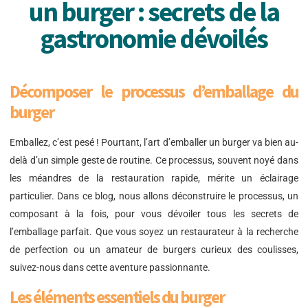
un burger : secrets de la
gastronomie dévoilés
Décomposer le processus d’emballage du
burger
Emballez, c’est pesé ! Pourtant, l’art d’emballer un burger va bien au-
delà d’un simple geste de routine. Ce processus, souvent noyé dans
les méandres de la restauration rapide, mérite un éclairage
particulier. Dans ce blog, nous allons déconstruire le processus, un
composant à la fois, pour vous dévoiler tous les secrets de
l’emballage parfait. Que vous soyez un restaurateur à la recherche
de perfection ou un amateur de burgers curieux des coulisses,
suivez-nous dans cette aventure passionnante.
Les éléments essentiels du burger