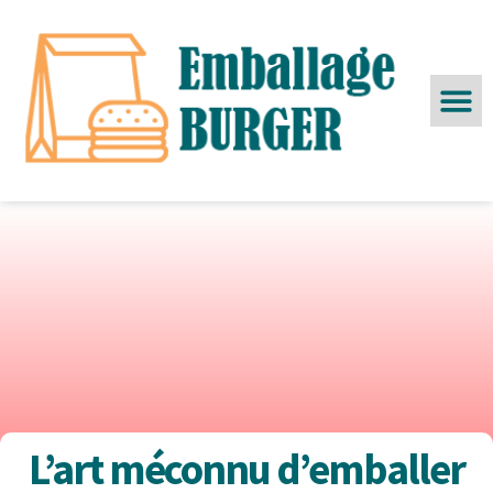
L’art méconnu d’emballer