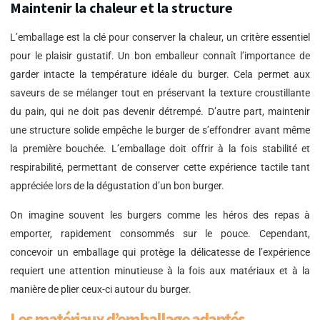
Maintenir la chaleur et la structure
L’emballage est la clé pour conserver la chaleur, un critère essentiel
pour le plaisir gustatif. Un bon emballeur connaît l’importance de
garder intacte la température idéale du burger. Cela permet aux
saveurs de se mélanger tout en préservant la texture croustillante
du pain, qui ne doit pas devenir détrempé. D’autre part, maintenir
une structure solide empêche le burger de s’effondrer avant même
la première bouchée. L’emballage doit offrir à la fois stabilité et
respirabilité, permettant de conserver cette expérience tactile tant
appréciée lors de la dégustation d’un bon burger.
On imagine souvent les burgers comme les héros des repas à
emporter, rapidement consommés sur le pouce. Cependant,
concevoir un emballage qui protège la délicatesse de l’expérience
requiert une attention minutieuse à la fois aux matériaux et à la
manière de plier ceux-ci autour du burger.
Les matériaux d’emballage adaptés