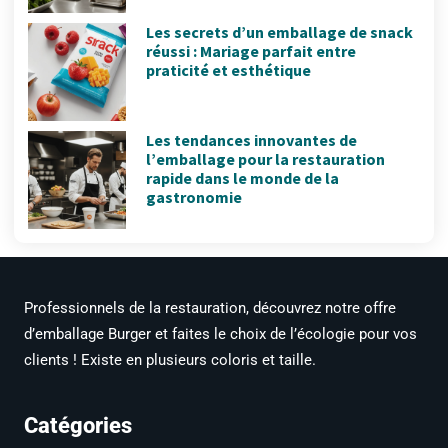
Les secrets d’un emballage de snack
réussi : Mariage parfait entre
praticité et esthétique
Les tendances innovantes de
l’emballage pour la restauration
rapide dans le monde de la
gastronomie
Professionnels de la restauration, découvrez notre offre
d’emballage Burger et faites le choix de l’écologie pour vos
clients ! Existe en plusieurs coloris et taille.
Catégories