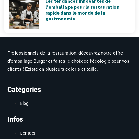
Les tendances innovantes de
l’emballage pour la restauration
rapide dans le monde de la
gastronomie
Professionnels de la restauration, découvrez notre offre
d’emballage Burger et faites le choix de l’écologie pour vos
clients ! Existe en plusieurs coloris et taille.
Catégories
Blog
Infos
Contact