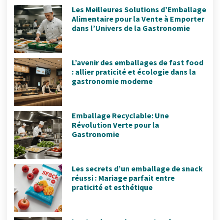
Les Meilleures Solutions d’Emballage
Alimentaire pour la Vente à Emporter
dans l’Univers de la Gastronomie
L’avenir des emballages de fast food
: allier praticité et écologie dans la
gastronomie moderne
Emballage Recyclable: Une
Révolution Verte pour la
Gastronomie
Les secrets d’un emballage de snack
réussi : Mariage parfait entre
praticité et esthétique