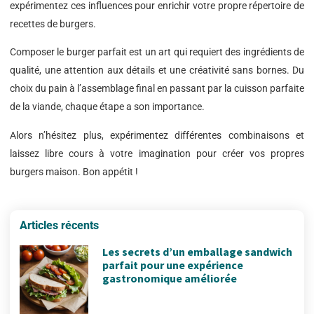
expérimentez ces influences pour enrichir votre propre répertoire de
recettes de burgers.
Composer le burger parfait est un art qui requiert des ingrédients de
qualité, une attention aux détails et une créativité sans bornes. Du
choix du pain à l’assemblage final en passant par la cuisson parfaite
de la viande, chaque étape a son importance.
Alors n’hésitez plus, expérimentez différentes combinaisons et
laissez libre cours à votre imagination pour créer vos propres
burgers maison. Bon appétit !
Articles récents
Les secrets d’un emballage sandwich
parfait pour une expérience
gastronomique améliorée