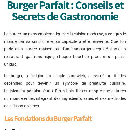
Burger Parfait : Conseils et
Secrets de Gastronomie
Le burger, un mets emblématique de la cuisine moderne, a conquis le
monde par sa simplicité et sa capacité à être réinventé. Que l’on
parle d’un burger maison ou d’un hamburger dégusté dans un
restaurant gastronomique, chaque bouchée procure un plaisir
unique.
Le burger, à l’origine un simple sandwich, a évolué au fil des
décennies pour devenir un symbole de créativité culinaire.
Initialement popularisé aux États-Unis, il s’est adapté aux cultures
du monde entier, intégrant des ingrédients variés et des méthodes
de cuisson diverses.
Les Fondations du Burger Parfait