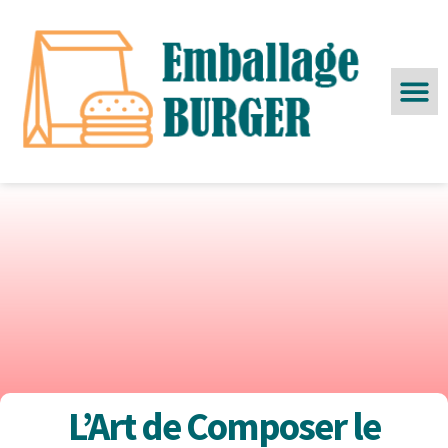
L’Art de Composer le