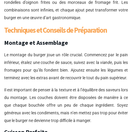
rondelles d’oignon frites ou des morceaux de fromage frit. Les
combinaisons sont infinies, et chaque ajout peut transformer votre
burger en une œuvre d’art gastronomique.
Techniques et Conseils de Préparation
Montage et Assemblage
Le montage du burger joue un rôle crucial. Commencez par le pain
inférieur, étalez une couche de sauce, suivez avec la
viande
, puis les
fromages
pour qu’ils fondent bien. Ajoutez ensuite les légumes et
terminez avec les extras avant de recouvrir le tout du pain supérieur.
Il est important de penser à la texture et à l’équilibre des saveurs lors
du montage. Les couches doivent être disposées de manière à ce
que chaque bouchée offre un peu de chaque ingrédient. Soyez
généreux avec les condiments, mais n’en mettez pas trop pour éviter
que le burger ne devienne trop difficile à manger.
Cuisson Parfaite