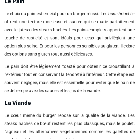
Le Pain
Le choix du pain est crucial pour un burger réussi. Les
buns briochés
offrent une texture moelleuse et sucrée qui se marie parfaitement
avec le juteux des steaks hachés. Les pains complets apportent une
touche de rusticité et sont idéals pour ceux qui privilégient une
option plus saine. Et pour les personnes sensibles au gluten, il existe
des options sans gluten tout aussi délicieuses.
Le pain doit être légèrement toasté pour obtenir ce croustillant à
l’extérieur tout en conservant la tendreté à l’intérieur. Cette étape est
souvent négligée, mais elle est essentielle pour éviter que le pain ne
se détrempe avec les sauces et les jus de la viande.
La Viande
Le cœur même du burger repose sur la qualité de la viande. Les
steaks hachés de bœuf restent les plus classiques, mais le poulet,
l’agneau et les alternatives végétariennes comme les galettes de