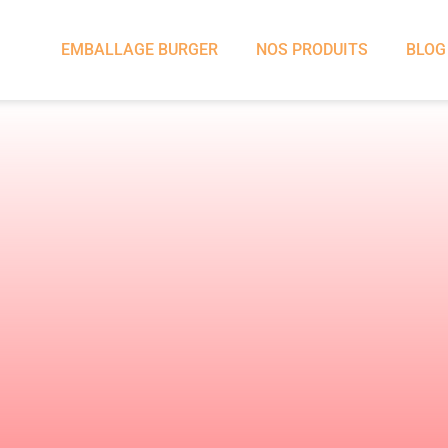
EMBALLAGE BURGER
NOS PRODUITS
BLOG