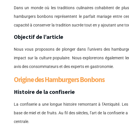
Dans un monde où les traditions culinaires cohabitent de plus
hamburgers bonbons représentent le parfait mariage entre ces
capacité à conserver la tradition sucrée tout en y ajoutant une t
Objectif de l’article
Nous vous proposons de plonger dans l’univers des hamburgers
impact sur la culture populaire. Nous explorerons également leur
avis des consommateurs et des experts en gastronomie.
Origine des Hamburgers Bonbons
Histoire de la confiserie
La confiserie a une longue histoire remontant à l’Antiquité. Le
base de miel et de fruits. Au fil des siècles, l’art de la confiser
centrale.