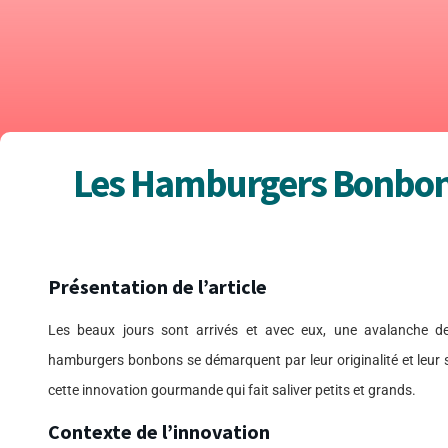
Les Hamburgers Bonbons
Présentation de l’article
Les beaux jours sont arrivés et avec eux, une avalanche de n
hamburgers bonbons se démarquent par leur originalité et leur s
cette innovation gourmande qui fait saliver petits et grands.
Contexte de l’innovation