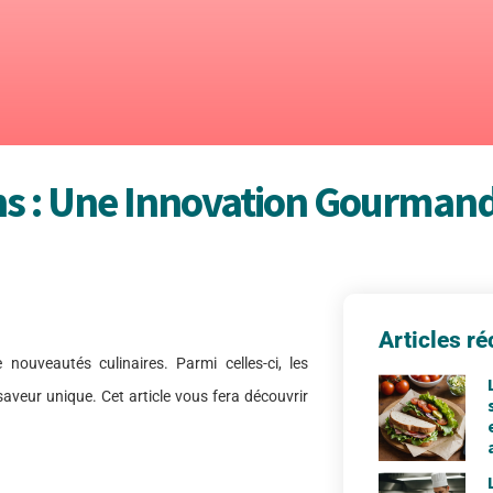
 : Une Innovation Gourmand
Articles ré
ouveautés culinaires. Parmi celles-ci, les
aveur unique. Cet article vous fera découvrir