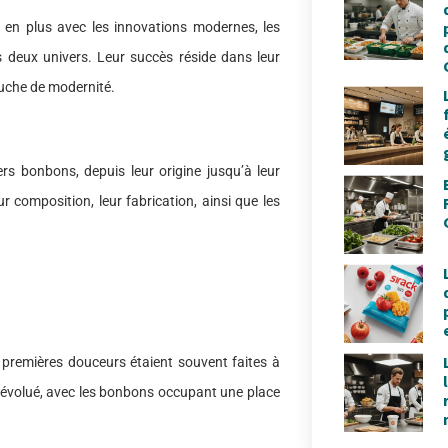
 en plus avec les innovations modernes, les
 deux univers. Leur succès réside dans leur
ouche de modernité.
 bonbons, depuis leur origine jusqu’à leur
 composition, leur fabrication, ainsi que les
s premières douceurs étaient souvent faites à
ie a évolué, avec les bonbons occupant une place