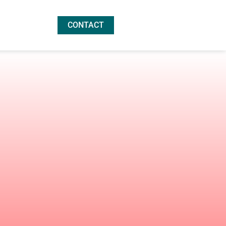
CONTACT