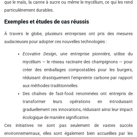
que le maïs, la canne à sucre ou même le mycélium, ce qui les rend
particulièrement durables.
Exemples et études de cas réussis
À travers le globe, plusieurs entreprises ont pris des mesures
audacieuses pour adopter ces nouvelles technologies :
Ecovative Design
, une entreprise pionnière, utilise du
mycélium — le réseau racinaire des champignons — pour
créer des emballages compostables pour les burgers,
réduisant drastiquement l’empreinte carbone par rapport
aux méthodes traditionnelles.
Des chaînes de fast-food renommées ont entrepris de
transformer leurs opérations en introduisant
graduellement ces innovations, réduisant ainsi leur impact
écologique de manière significative.
Ces initiatives ne sont pas seulement de vastes succès
environnementaux, elles sont également bien accueillies par les