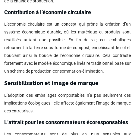
de la chaîne de production.
Contribution à l’économie circulaire
L’économie circulaire est un concept qui prône la création d’un
système économique durable, où les matériaux et produits sont
réutilisés autant que possible. En fin de vie, ces emballages
retournent à la terre sous forme de compost, enrichissant le sol et
bouclant ainsi la boucle de l’économie circulaire. Cela contraste
fortement avec le modèle économique linéaire traditionnel, basé sur
un schéma de production-consommation-élimination.
Sensibilisation et image de marque
L’adoption des emballages compostables n’a pas seulement des
implications écologiques ; elle affecte également l’image de marque
des entreprises.
L’attrait pour les consommateurs écoresponsables
Les consommateurs sont de plus en plus sensibles aux