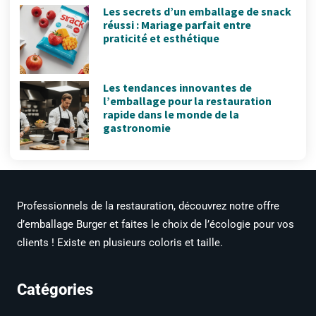
Les secrets d’un emballage de snack
réussi : Mariage parfait entre
praticité et esthétique
Les tendances innovantes de
l’emballage pour la restauration
rapide dans le monde de la
gastronomie
Professionnels de la restauration, découvrez notre offre
d’emballage Burger et faites le choix de l’écologie pour vos
clients ! Existe en plusieurs coloris et taille.
Catégories