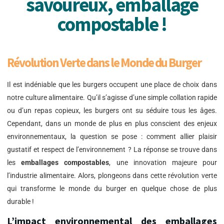
savoureux, emballage
compostable !
Révolution Verte dans le Monde du Burger
Il est indéniable que les burgers occupent une place de choix dans
notre culture alimentaire. Qu’il s’agisse d’une simple collation rapide
ou d’un repas copieux, les burgers ont su séduire tous les âges.
Cependant, dans un monde de plus en plus conscient des enjeux
environnementaux, la question se pose : comment allier plaisir
gustatif et respect de l’environnement ? La réponse se trouve dans
les
emballages compostables
, une innovation majeure pour
l’industrie alimentaire. Alors, plongeons dans cette révolution verte
qui transforme le monde du burger en quelque chose de plus
durable !
L’impact environnemental des emballages