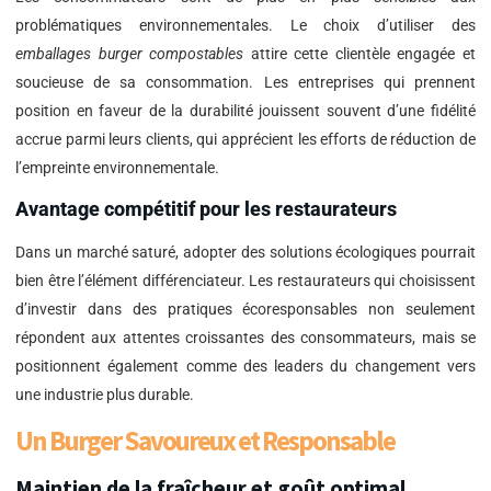
problématiques environnementales. Le choix d’utiliser des
emballages burger compostables
attire cette clientèle engagée et
soucieuse de sa consommation. Les entreprises qui prennent
position en faveur de la durabilité jouissent souvent d’une fidélité
accrue parmi leurs clients, qui apprécient les efforts de réduction de
l’empreinte environnementale.
Avantage compétitif pour les restaurateurs
Dans un marché saturé, adopter des solutions écologiques pourrait
bien être l’élément différenciateur. Les restaurateurs qui choisissent
d’investir dans des pratiques écoresponsables non seulement
répondent aux attentes croissantes des consommateurs, mais se
positionnent également comme des leaders du changement vers
une industrie plus durable.
Un Burger Savoureux et Responsable
Maintien de la fraîcheur et goût optimal