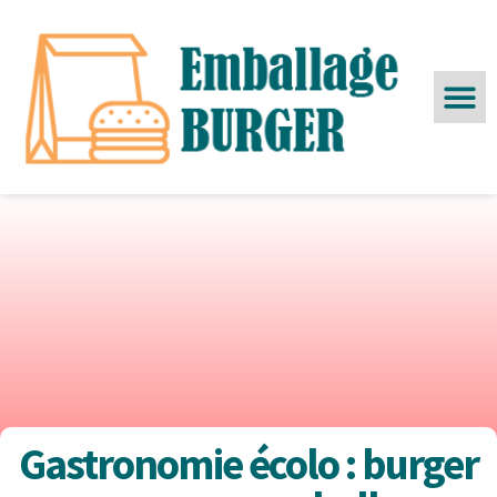
Gastronomie écolo : burger