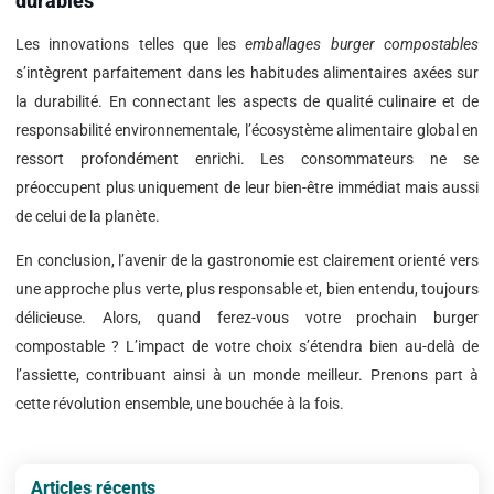
durables
Les innovations telles que les
emballages burger compostables
s’intègrent parfaitement dans les habitudes alimentaires axées sur
la durabilité. En connectant les aspects de qualité culinaire et de
responsabilité environnementale, l’écosystème alimentaire global en
ressort profondément enrichi. Les consommateurs ne se
préoccupent plus uniquement de leur bien-être immédiat mais aussi
de celui de la planète.
En conclusion, l’avenir de la gastronomie est clairement orienté vers
une approche plus verte, plus responsable et, bien entendu, toujours
délicieuse. Alors, quand ferez-vous votre prochain burger
compostable ? L’impact de votre choix s’étendra bien au-delà de
l’assiette, contribuant ainsi à un monde meilleur. Prenons part à
cette révolution ensemble, une bouchée à la fois.
Articles récents