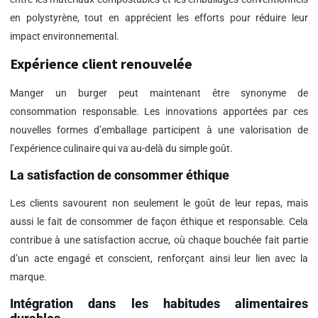
en polystyrène, tout en apprécient les efforts pour réduire leur
impact environnemental.
Expérience client renouvelée
Manger un burger peut maintenant être synonyme de
consommation responsable. Les innovations apportées par ces
nouvelles formes d’emballage participent à une valorisation de
l’expérience culinaire qui va au-delà du simple goût.
La satisfaction de consommer éthique
Les clients savourent non seulement le goût de leur repas, mais
aussi le fait de consommer de façon éthique et responsable. Cela
contribue à une satisfaction accrue, où chaque bouchée fait partie
d’un acte engagé et conscient, renforçant ainsi leur lien avec la
marque.
Intégration dans les habitudes alimentaires