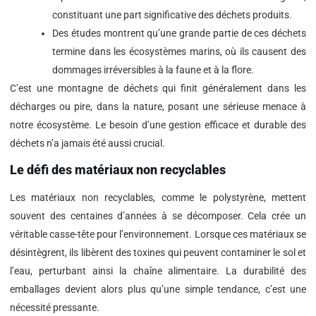
constituant une part significative des déchets produits.
Des études montrent qu’une grande partie de ces déchets
termine dans les écosystèmes marins, où ils causent des
dommages irréversibles à la faune et à la flore.
C’est une montagne de déchets qui finit généralement dans les
décharges ou pire, dans la nature, posant une sérieuse menace à
notre écosystème. Le besoin d’une gestion efficace et durable des
déchets n’a jamais été aussi crucial.
Le défi des matériaux non recyclables
Les matériaux non recyclables, comme le polystyrène, mettent
souvent des centaines d’années à se décomposer. Cela crée un
véritable casse-tête pour l’environnement. Lorsque ces matériaux se
désintègrent, ils libèrent des toxines qui peuvent contaminer le sol et
l’eau, perturbant ainsi la chaîne alimentaire. La durabilité des
emballages devient alors plus qu’une simple tendance, c’est une
nécessité pressante.