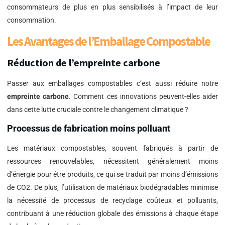
consommateurs de plus en plus sensibilisés à l’impact de leur
consommation.
Les Avantages de l’Emballage Compostable
Réduction de l’empreinte carbone
Passer aux emballages compostables c’est aussi réduire notre
empreinte carbone
. Comment ces innovations peuvent-elles aider
dans cette lutte cruciale contre le changement climatique ?
Processus de fabrication moins polluant
Les matériaux compostables, souvent fabriqués à partir de
ressources renouvelables, nécessitent généralement moins
d’énergie pour être produits, ce qui se traduit par moins d’émissions
de CO2. De plus, l’utilisation de matériaux biodégradables minimise
la nécessité de processus de recyclage coûteux et polluants,
contribuant à une réduction globale des émissions à chaque étape