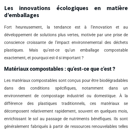
Les innovations écologiques en matière
d’emballages
Fort heureusement, la tendance est à l’innovation et au
développement de solutions plus vertes, motivée par une prise de
conscience croissante de l’impact environnemental des déchets
plastiques. Mais qu’est-ce qu’un emballage compostable
exactement, et pourquoi est-il si important ?
Matériaux compostables : qu’est-ce que c’est ?
Les matériaux compostables sont conçus pour être biodégradables
dans des conditions spécifiques, notamment dans un
environnement de compostage industriel ou domestique. À la
différence des plastiques traditionnels, ces matériaux se
décomposent relativement rapidement, souvent en quelques mois,
enrichissant le sol au passage de nutriments bénéfiques. Ils sont
généralement fabriqués à partir de ressources renouvelables telles