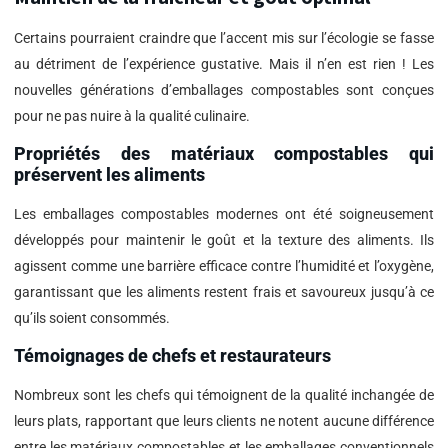
Certains pourraient craindre que l’accent mis sur l’écologie se fasse
au détriment de l’expérience gustative. Mais il n’en est rien ! Les
nouvelles générations d’emballages compostables sont conçues
pour ne pas nuire à la qualité culinaire.
Propriétés des matériaux compostables qui
préservent les aliments
Les emballages compostables modernes ont été soigneusement
développés pour maintenir le goût et la texture des aliments. Ils
agissent comme une barrière efficace contre l’humidité et l’oxygène,
garantissant que les aliments restent frais et savoureux jusqu’à ce
qu’ils soient consommés.
Témoignages de chefs et restaurateurs
Nombreux sont les chefs qui témoignent de la qualité inchangée de
leurs plats, rapportant que leurs clients ne notent aucune différence
entre les matériaux compostables et les emballages conventionnels