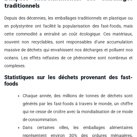
traditionnels
Depuis des décennies, les emballages traditionnels en plastique ou
en polystyrène ont facilité la popularisation des fast-foods, mais
cette commodité a entraîné un coût écologique. Ces matériaux,
souvent non recyclables, sont responsables d’une accumulation
massive de déchets qui envahissent nos décharges et polluent nos
océans. Les effets néfastes de ce phénomène sont nombreux et
complexes.
Statistiques sur les déchets provenant des fast-
foods
Chaque année, des millions de tonnes de déchets sont
générés par les fast-foods à travers le monde, un chiffre
qui ne cesse de croître avec la mondialisation de ce mode
de consommation.
Dans certaines villes, les emballages alimentaires
représentent environ 30% des ordures ménagères,