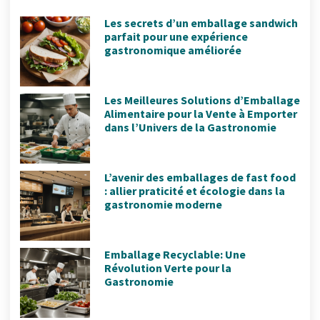
Les secrets d’un emballage sandwich
parfait pour une expérience
gastronomique améliorée
Les Meilleures Solutions d’Emballage
Alimentaire pour la Vente à Emporter
dans l’Univers de la Gastronomie
L’avenir des emballages de fast food
: allier praticité et écologie dans la
gastronomie moderne
Emballage Recyclable: Une
Révolution Verte pour la
Gastronomie