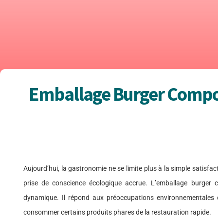
Emballage Burger Compost
Aujourd’hui, la gastronomie ne se limite plus à la simple satisfa
prise de conscience écologique accrue. L’emballage burger c
dynamique. Il répond aux préoccupations environnementales 
consommer certains produits phares de la restauration rapide.