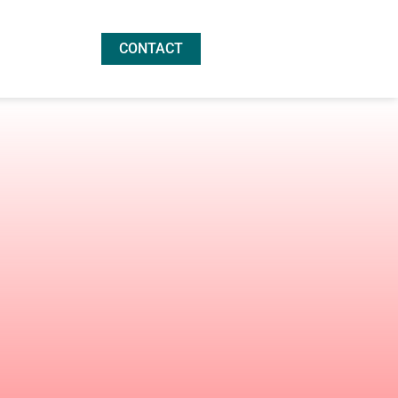
CONTACT