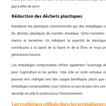
gaz à effet de serre.
Réduction des déchets plastiques
Remplacer les plastiques conventionnels par des emballages co
les déchets plastiques de manière drastique. Cette transition
marins et terrestres. En réduisant la quantité de plastiq
contribuons à la santé de la faune et de la flore, et nous pr
générations futures.
Les emballages compostables offrent également l’avantage de
pour l’agriculture et les jardins. Cela crée un cycle vertueux 
peuvent être redirigés vers des usages bénéfiques plutôt que d
emballages compostables, nous faisons un pas de plus vers une 
seconde vie utile et positive pour l’environnement.
Les matériaux utilisés dans les emballage