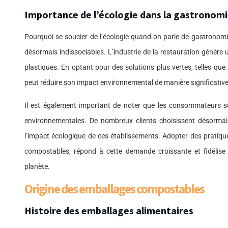
Importance de l’écologie dans la gastronom
Pourquoi se soucier de l’écologie quand on parle de gastronom
désormais indissociables. L’industrie de la restauration génèr
plastiques. En optant pour des solutions plus vertes, telles que
peut réduire son impact environnemental de manière significative
Il est également important de noter que les consommateurs so
environnementales. De nombreux clients choisissent désormais
l’impact écologique de ces établissements. Adopter des pratiqu
compostables, répond à cette demande croissante et fidélise u
planète.
Origine des emballages compostables
Histoire des emballages alimentaires