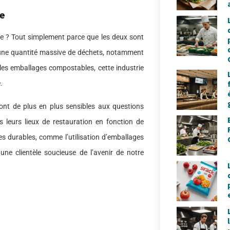
ie
ie ? Tout simplement parce que les deux sont
e une quantité massive de déchets, notamment
 les emballages compostables, cette industrie
.
nt de plus en plus sensibles aux questions
 leurs lieux de restauration en fonction de
es durables, comme l’utilisation d’emballages
ne clientèle soucieuse de l’avenir de notre