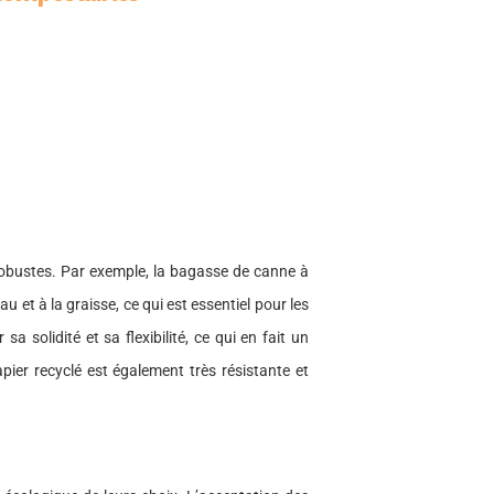
obustes. Par exemple, la bagasse de canne à
 et à la graisse, ce qui est essentiel pour les
 solidité et sa flexibilité, ce qui en fait un
pier recyclé est également très résistante et