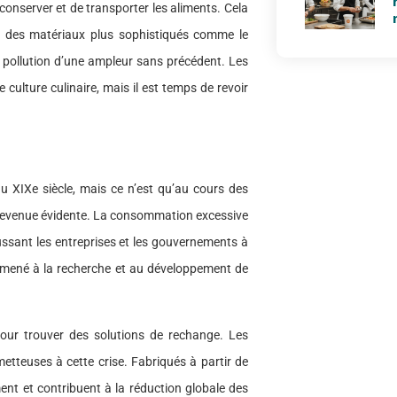
conserver et de transporter les aliments. Cela
à des matériaux plus sophistiqués comme le
e pollution d’une ampleur sans précédent. Les
culture culinaire, mais il est temps de revoir
u XIXe siècle, mais ce n’est qu’au cours des
t devenue évidente. La consommation excessive
ussant les entreprises et les gouvernements à
a mené à la recherche et au développement de
 pour trouver des solutions de rechange. Les
tteuses à cette crise. Fabriqués à partir de
ent et contribuent à la réduction globale des