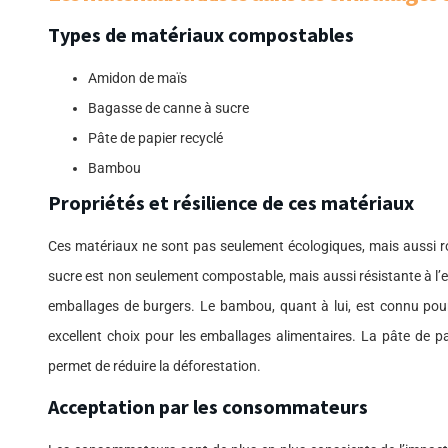
Types de matériaux compostables
Amidon de maïs
Bagasse de canne à sucre
Pâte de papier recyclé
Bambou
Propriétés et résilience de ces matériaux
Ces matériaux ne sont pas seulement écologiques, mais aussi r
sucre est non seulement compostable, mais aussi résistante à l’eau
emballages de burgers. Le bambou, quant à lui, est connu pour sa
excellent choix pour les emballages alimentaires. La pâte de pa
permet de réduire la déforestation.
Acceptation par les consommateurs