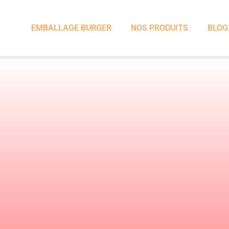
EMBALLAGE BURGER
NOS PRODUITS
BLOG