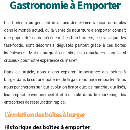
Gastronomie à Emporter
Les boîtes à burger sont devenues des éléments incontournables
dans le monde actuel, où la vente de nourriture à emporter connaît
une popularité sans précédent. Les hamburgers, ce classique des
fast-foods, sont désormais dégustés partout grâce à ces boîtes
ingénieuses. Mais pourquoi ces simples emballages sont-ils si
cruciaux pour notre expérience culinaire?
Dans cet article, nous allons explorer l’importance des boîtes à
burger dans la culture moderne de la gastronomie à emporter. Nous
nous pencherons sur leur évolution historique, les matériaux utilisés,
leur impact environnemental et leur rôle dans le marketing des
entreprises de restauration rapide.
L’évolution des boîtes à burger
Historique des boîtes à emporter