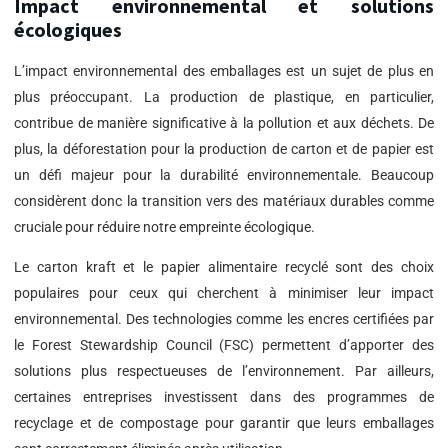
Impact environnemental et solutions
écologiques
L’impact environnemental des emballages est un sujet de plus en
plus préoccupant. La production de plastique, en particulier,
contribue de manière significative à la pollution et aux déchets. De
plus, la déforestation pour la production de carton et de papier est
un défi majeur pour la durabilité environnementale. Beaucoup
considèrent donc la transition vers des matériaux durables comme
cruciale pour réduire notre empreinte écologique.
Le carton kraft et le papier alimentaire recyclé sont des choix
populaires pour ceux qui cherchent à minimiser leur impact
environnemental. Des technologies comme les encres certifiées par
le Forest Stewardship Council (FSC) permettent d’apporter des
solutions plus respectueuses de l’environnement. Par ailleurs,
certaines entreprises investissent dans des programmes de
recyclage et de compostage pour garantir que leurs emballages