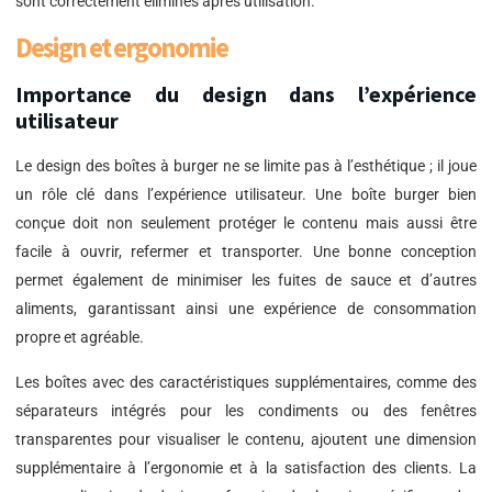
sont correctement éliminés après utilisation.
Design et ergonomie
Importance du design dans l’expérience
utilisateur
Le design des boîtes à burger ne se limite pas à l’esthétique ; il joue
un rôle clé dans l’expérience utilisateur. Une boîte burger bien
conçue doit non seulement protéger le contenu mais aussi être
facile à ouvrir, refermer et transporter. Une bonne conception
permet également de minimiser les fuites de sauce et d’autres
aliments, garantissant ainsi une expérience de consommation
propre et agréable.
Les boîtes avec des caractéristiques supplémentaires, comme des
séparateurs intégrés pour les condiments ou des fenêtres
transparentes pour visualiser le contenu, ajoutent une dimension
supplémentaire à l’ergonomie et à la satisfaction des clients. La