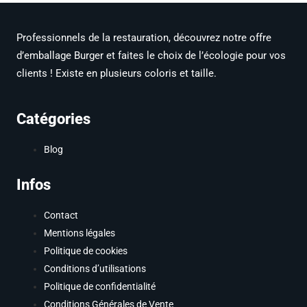
Professionnels de la restauration, découvrez notre offre
d’emballage Burger et faites le choix de l’écologie pour vos
clients ! Existe en plusieurs coloris et taille.
Catégories
Blog
Infos
Contact
Mentions légales
Politique de cookies
Conditions d’utilisations
Politique de confidentialité
Conditions Générales de Vente