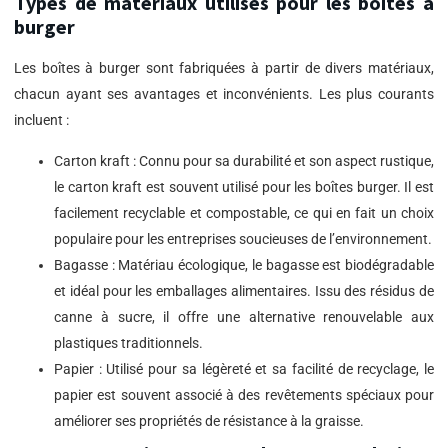
Types de matériaux utilisés pour les boîtes à
burger
Les boîtes à burger sont fabriquées à partir de divers matériaux,
chacun ayant ses avantages et inconvénients. Les plus courants
incluent :
Carton kraft : Connu pour sa durabilité et son aspect rustique,
le carton kraft est souvent utilisé pour les boîtes burger. Il est
facilement recyclable et compostable, ce qui en fait un choix
populaire pour les entreprises soucieuses de l’environnement.
Bagasse : Matériau écologique, le bagasse est biodégradable
et idéal pour les emballages alimentaires. Issu des résidus de
canne à sucre, il offre une alternative renouvelable aux
plastiques traditionnels.
Papier : Utilisé pour sa légèreté et sa facilité de recyclage, le
papier est souvent associé à des revêtements spéciaux pour
améliorer ses propriétés de résistance à la graisse.