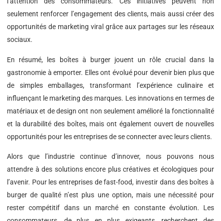
l’attention des consommateurs. Ces initiatives peuvent non
seulement renforcer l’engagement des clients, mais aussi créer des
opportunités de marketing viral grâce aux partages sur les réseaux
sociaux.
En résumé, les boîtes à burger jouent un rôle crucial dans la
gastronomie à emporter. Elles ont évolué pour devenir bien plus que
de simples emballages, transformant l’expérience culinaire et
influençant le marketing des marques. Les innovations en termes de
matériaux et de design ont non seulement amélioré la fonctionnalité
et la durabilité des boîtes, mais ont également ouvert de nouvelles
opportunités pour les entreprises de se connecter avec leurs clients.
Alors que l’industrie continue d’innover, nous pouvons nous
attendre à des solutions encore plus créatives et écologiques pour
l’avenir. Pour les entreprises de fast-food, investir dans des boîtes à
burger de qualité n’est plus une option, mais une nécessité pour
rester compétitif dans un marché en constante évolution. Les
consommateurs, de plus en plus exigeants, recherchent des