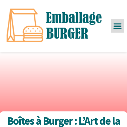
Boîtes à Burger : L’Art de la