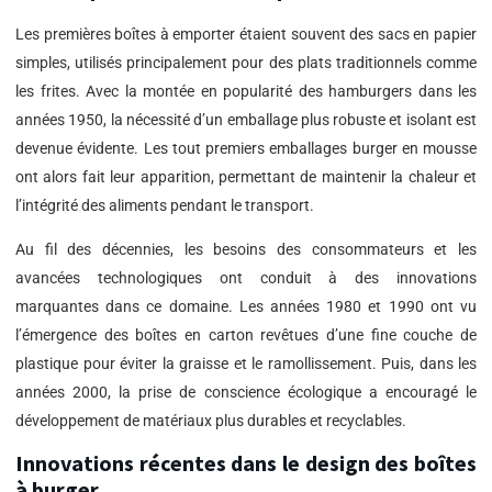
Les premières boîtes à emporter étaient souvent des sacs en papier
simples, utilisés principalement pour des plats traditionnels comme
les frites. Avec la montée en popularité des hamburgers dans les
années 1950, la nécessité d’un emballage plus robuste et isolant est
devenue évidente. Les tout premiers emballages burger en mousse
ont alors fait leur apparition, permettant de maintenir la chaleur et
l’intégrité des aliments pendant le transport.
Au fil des décennies, les besoins des consommateurs et les
avancées technologiques ont conduit à des innovations
marquantes dans ce domaine. Les années 1980 et 1990 ont vu
l’émergence des boîtes en carton revêtues d’une fine couche de
plastique pour éviter la graisse et le ramollissement. Puis, dans les
années 2000, la prise de conscience écologique a encouragé le
développement de matériaux plus durables et recyclables.
Innovations récentes dans le design des boîtes
à burger