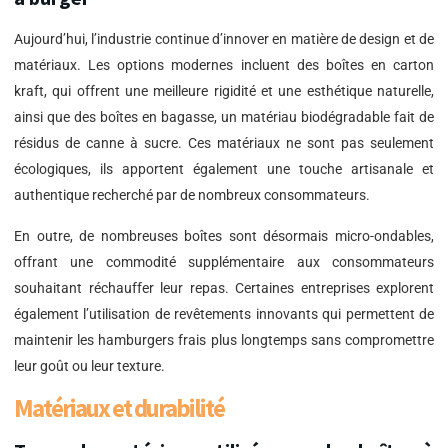
Aujourd’hui, l’industrie continue d’innover en matière de design et de
matériaux. Les options modernes incluent des boîtes en carton
kraft, qui offrent une meilleure rigidité et une esthétique naturelle,
ainsi que des boîtes en bagasse, un matériau biodégradable fait de
résidus de canne à sucre. Ces matériaux ne sont pas seulement
écologiques, ils apportent également une touche artisanale et
authentique recherché par de nombreux consommateurs.
En outre, de nombreuses boîtes sont désormais micro-ondables,
offrant une commodité supplémentaire aux consommateurs
souhaitant réchauffer leur repas. Certaines entreprises explorent
également l’utilisation de revêtements innovants qui permettent de
maintenir les hamburgers frais plus longtemps sans compromettre
leur goût ou leur texture.
Matériaux et durabilité