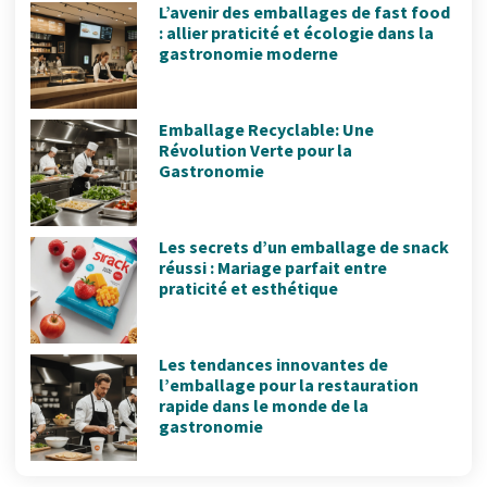
L’avenir des emballages de fast food
: allier praticité et écologie dans la
gastronomie moderne
Emballage Recyclable: Une
Révolution Verte pour la
Gastronomie
Les secrets d’un emballage de snack
réussi : Mariage parfait entre
praticité et esthétique
Les tendances innovantes de
l’emballage pour la restauration
rapide dans le monde de la
gastronomie