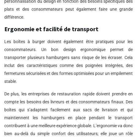
personnalisation du design en fonction des besoins spécifiques des
plats et des consommateurs peut également faire une grande
différence.
Ergonomie et facilité de transport
Les boîtes à burger doivent également être pratiques pour les
consommateurs. Un bon design ergonomique permet de
transporter plusieurs hamburgers sans risque de les écraser. Cela
inclut des caractéristiques comme des poignées intégrées, des
fermetures sécurisées et des formes optimisées pour un empilement
stable.
De plus, les entreprises de restauration rapide doivent prendre en
compte les besoins des livreurs et des consommateurs finaux. Des
boîtes qui s’adaptent facilement aux sacs de livraison et qui
maintiennent les hamburgers en place pendant le transport
contribuent à une meilleure expérience globale. L’ergonomie va donc
bien au-delà du simple confort des utilisateurs; elle joue un rôle