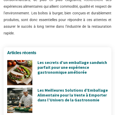
expériences alimentaires qui allient commodité, qualité et respect de
l’environnement. Les boîtes à burger, bien conçues et durablement
produites, sont donc essentielles pour répondre à ces attentes et
assurer le succès à long terme dans l’industrie de la restauration
rapide.
Articles récents
Les secrets d’un emballage sandwich
parfait pour une expérience
gastronomique améliorée
Les Meilleures Solutions d’Emballage
Alimentaire pour la Vente à Emporter
dans l’Univers de la Gastronomie