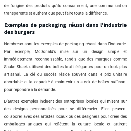
de l’origine des produits qu’ils consomment, une communication
transparente et authentique peut faire toute la différence.
Exemples de packaging réussi dans l’industrie
des burgers
Nombreux sont les exemples de packaging réussi dans l’industrie.
Par exemple, McDonald’s mise sur un design simple et
immédiatement reconnaissable, tandis que des marques comme
Shake Shack utilisent des boîtes kraft élégantes pour un look plus
artisanal. La clé du succès réside souvent dans le prix unitaire
abordable et la capacité à maintenir un stock de boîtes suffisant
pour répondre à la demande.
D’autres exemples incluent des entreprises locales qui misent sur
des designs personnalisés pour se différencier. Elles peuvent
collaborer avec des artistes locaux ou des designers pour créer des
emballages uniques qui reflètent la culture locale et attirent