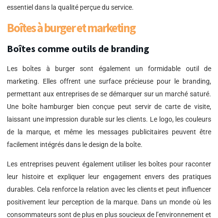
essentiel dans la qualité perçue du service.
Boîtes à burger et marketing
Boîtes comme outils de branding
Les boîtes à burger sont également un formidable outil de
marketing. Elles offrent une surface précieuse pour le branding,
permettant aux entreprises de se démarquer sur un marché saturé.
Une boîte hamburger bien conçue peut servir de carte de visite,
laissant une impression durable sur les clients. Le logo, les couleurs
de la marque, et même les messages publicitaires peuvent être
facilement intégrés dans le design de la boîte.
Les entreprises peuvent également utiliser les boîtes pour raconter
leur histoire et expliquer leur engagement envers des pratiques
durables. Cela renforce la relation avec les clients et peut influencer
positivement leur perception de la marque. Dans un monde où les
consommateurs sont de plus en plus soucieux de l’environnement et